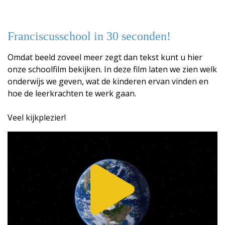
Franciscusschool in 30 seconden!
Omdat beeld zoveel meer zegt dan tekst kunt u hier
onze schoolfilm bekijken. In deze film laten we zien welk
onderwijs we geven, wat de kinderen ervan vinden en
hoe de leerkrachten te werk gaan.
Veel kijkplezier!