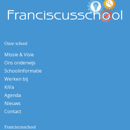
Onze school
Missie & Visie
Ons onderwijs
Schoolinformatie
Werken bij
KiVa
Agenda
Nieuws
Contact
Franciscusschool