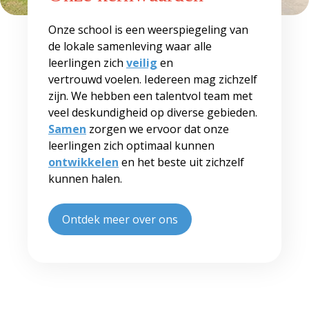
Onze school is een weerspiegeling van
de lokale samenleving waar alle
leerlingen zich
veilig
en
vertrouwd voelen. Iedereen mag zichzelf
zijn. We hebben een talentvol team met
veel deskundigheid op diverse gebieden.
Samen
zorgen we ervoor dat onze
leerlingen zich optimaal kunnen
ontwikkelen
en het beste uit zichzelf
kunnen halen.
Ontdek meer over ons