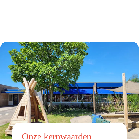
Onze kernwaarden