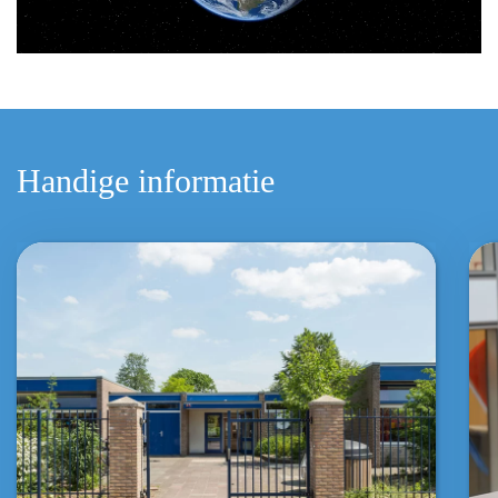
Handige informatie