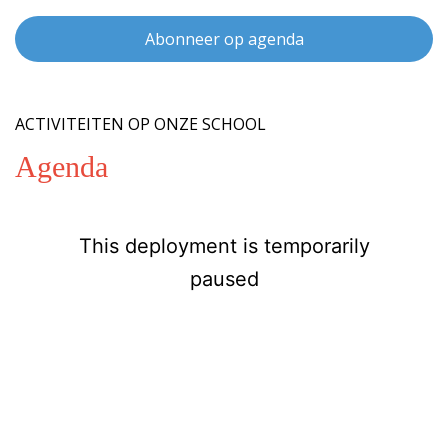
Abonneer op agenda
ACTIVITEITEN OP ONZE SCHOOL
Agenda