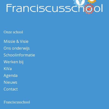
Onze school
Missie & Visie
Ons onderwijs
Schoolinformatie
Werken bij
KiVa
Agenda
Nieuws
Contact
Franciscusschool