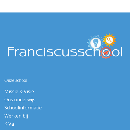
Onze school
Missie & Visie
Ons onderwijs
Schoolinformatie
Werken bij
KiVa