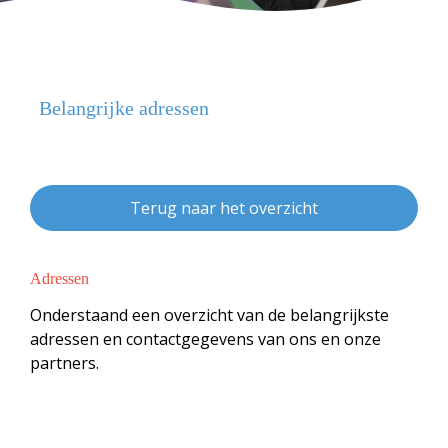
Belangrijke adressen
Terug naar het overzicht
Adressen
Onderstaand een overzicht van de belangrijkste
adressen en contactgegevens van ons en onze
partners.