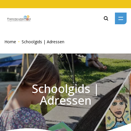
Zoeken
Home
Schoolgids | Adressen
Schoolgids |
Adressen