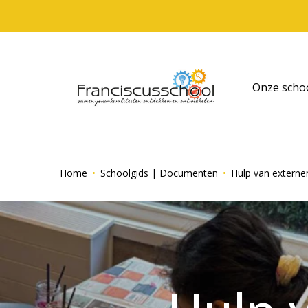
Onze scho
Home
Schoolgids | Documenten
Hulp van externen