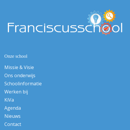
Onze school
Missie & Visie
Ons onderwijs
Schoolinformatie
Werken bij
KiVa
Agenda
Nieuws
Contact