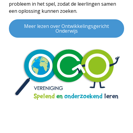
probleem in het spel, zodat de leerlingen samen
een oplossing kunnen zoeken.
Meer lezen over Ontwikkelingsgericht
Onderwijs