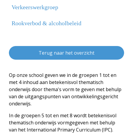
Verkeerswerkgroep
Rookverbod & alcoholbeleid
Terug naar het overzicht
Op onze school geven we in de groepen 1 tot en
met 4 inhoud aan betekenisvol thematisch
onderwijs door thema's vorm te geven met behulp
van de uitgangspunten van ontwikkelingsgericht
onderwijs.
In de groepen 5 tot en met 8 wordt betekenisvol
thematisch onderwijs vormgegeven met behulp
van het International Primary Curriculum (IPC).