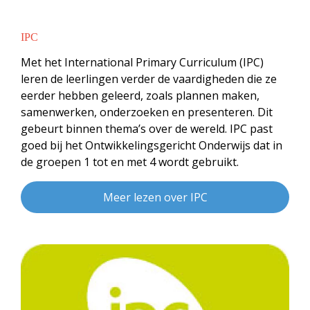
IPC
Met het International Primary Curriculum (IPC)
leren de leerlingen verder de vaardigheden die ze
eerder hebben geleerd, zoals plannen maken,
samenwerken, onderzoeken en presenteren. Dit
gebeurt binnen thema’s over de wereld. IPC past
goed bij het Ontwikkelingsgericht Onderwijs dat in
de groepen 1 tot en met 4 wordt gebruikt.
Meer lezen over IPC