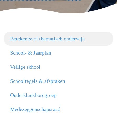
Betekenisvol thematisch onderwijs
School- & Jaarplan
Veilige school
Schoolregels & afspraken
Ouderklankbordgroep
Medezeggenschapsraad