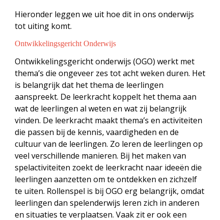
Hieronder leggen we uit hoe dit in ons onderwijs
tot uiting komt.
Ontwikkelingsgericht Onderwijs
Ontwikkelingsgericht onderwijs (OGO) werkt met
thema’s die ongeveer zes tot acht weken duren. Het
is belangrijk dat het thema de leerlingen
aanspreekt. De leerkracht koppelt het thema aan
wat de leerlingen al weten en wat zij belangrijk
vinden. De leerkracht maakt thema’s en activiteiten
die passen bij de kennis, vaardigheden en de
cultuur van de leerlingen. Zo leren de leerlingen op
veel verschillende manieren. Bij het maken van
spelactiviteiten zoekt de leerkracht naar ideeën die
leerlingen aanzetten om te ontdekken en zichzelf
te uiten. Rollenspel is bij OGO erg belangrijk, omdat
leerlingen dan spelenderwijs leren zich in anderen
en situaties te verplaatsen. Vaak zit er ook een