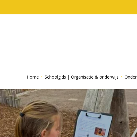
Home
Schoolgids | Organisatie & onderwijs
Onder