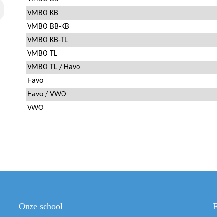
VMBO KB
VMBO BB-KB
VMBO KB-TL
VMBO TL
VMBO TL / Havo
Havo
Havo / VWO
VWO
Onze school
F