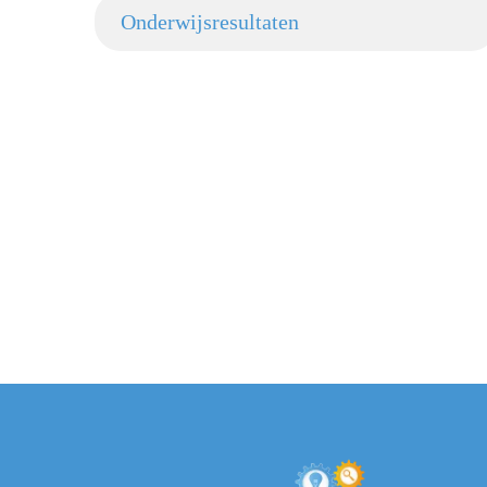
Onderwijsresultaten