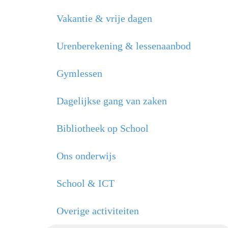
Vakantie & vrije dagen
Urenberekening & lessenaanbod
Gymlessen
Dagelijkse gang van zaken
Bibliotheek op School
Ons onderwijs
School & ICT
Overige activiteiten