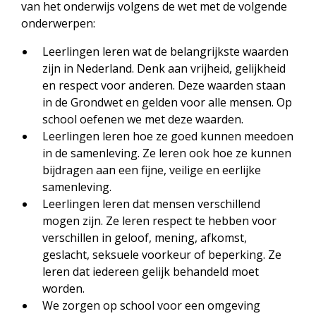
van het onderwijs volgens de wet met de volgende
onderwerpen:
Leerlingen leren wat de belangrijkste waarden
zijn in Nederland. Denk aan vrijheid, gelijkheid
en respect voor anderen. Deze waarden staan
in de Grondwet en gelden voor alle mensen. Op
school oefenen we met deze waarden.
Leerlingen leren hoe ze goed kunnen meedoen
in de samenleving. Ze leren ook hoe ze kunnen
bijdragen aan een fijne, veilige en eerlijke
samenleving.
Leerlingen leren dat mensen verschillend
mogen zijn. Ze leren respect te hebben voor
verschillen in geloof, mening, afkomst,
geslacht, seksuele voorkeur of beperking. Ze
leren dat iedereen gelijk behandeld moet
worden.
We zorgen op school voor een omgeving