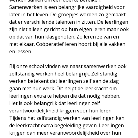
Samenwerken is een belangrijke vaardigheid voor
later in het leven. De groepjes worden zo gemaakt
dat er verschillende talenten in zitten. De leerlingen
zijn niet alleen gericht op hun eigen leren maar ook
op dat van hun klasgenoten. Zo leren ze van en
met elkaar. Coöperatief leren hoort bij alle vakken
en lessen.
Bij onze school vinden we naast samenwerken ook
zelfstandig werken heel belangrijk. Zelfstandig
werken betekent dat leerlingen zelf aan de slag
gaan met hun werk. Dit helpt de leerkracht om
leerlingen extra te helpen die dat nodig hebben.
Het is ook belangrijk dat leerlingen zelf
verantwoordelijkheid krijgen voor hun leren.
Tijdens het zelfstandig werken van leerlingen kan
de leerkracht extra begeleiding geven. Leerlingen
krijgen dan meer verantwoordelijkheid over hun