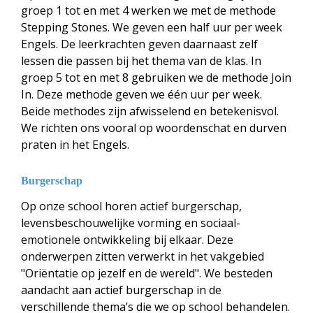
groep 1 tot en met 4 werken we met de methode
Stepping Stones. We geven een half uur per week
Engels. De leerkrachten geven daarnaast zelf
lessen die passen bij het thema van de klas. In
groep 5 tot en met 8 gebruiken we de methode Join
In. Deze methode geven we één uur per week.
Beide methodes zijn afwisselend en betekenisvol.
We richten ons vooral op woordenschat en durven
praten in het Engels.
Burgerschap
Op onze school horen actief burgerschap,
levensbeschouwelijke vorming en sociaal-
emotionele ontwikkeling bij elkaar. Deze
onderwerpen zitten verwerkt in het vakgebied
"Oriëntatie op jezelf en de wereld". We besteden
aandacht aan actief burgerschap in de
verschillende thema’s die we op school behandelen.