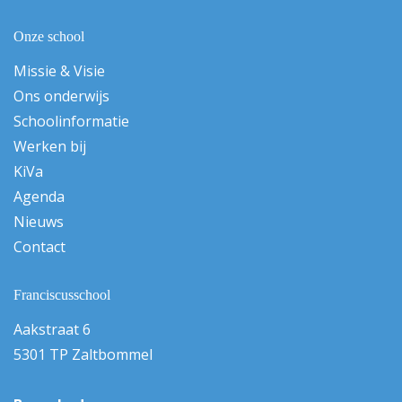
Onze school
Missie & Visie
Ons onderwijs
Schoolinformatie
Werken bij
KiVa
Agenda
Nieuws
Contact
Franciscusschool
Aakstraat 6
5301 TP Zaltbommel