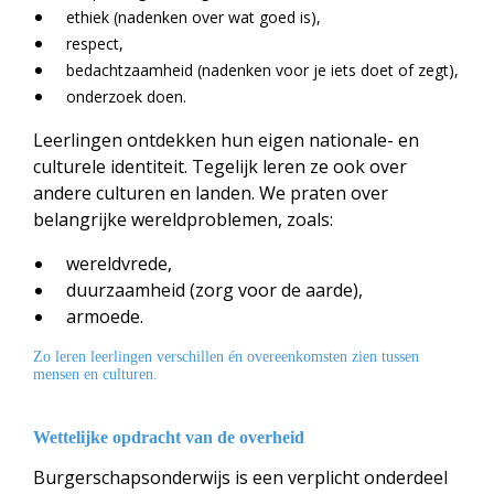
ethiek (nadenken over wat goed is),
respect,
bedachtzaamheid (nadenken voor je iets doet of zegt),
onderzoek doen.
Leerlingen ontdekken hun eigen nationale- en
culturele identiteit. Tegelijk leren ze ook over
andere culturen en landen. We praten over
belangrijke wereldproblemen, zoals:
wereldvrede,
duurzaamheid (zorg voor de aarde),
armoede.
Zo leren leerlingen verschillen én overeenkomsten zien tussen
mensen en culturen.
Wettelijke opdracht van de overheid
Burgerschapsonderwijs is een verplicht onderdeel