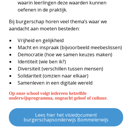
waarin leerlingen deze waarden kunnen
oefenen in de praktijk.
Bij burgerschap horen veel thema’s waar we
aandacht aan moeten besteden:
Vrijheid en gelijkheid
Macht en inspraak (bijvoorbeeld meebeslissen)
Democratie (hoe we samen keuzes maken)
Identiteit (wie ben ik?)
Diversiteit (verschillen tussen mensen)
Solidariteit (omzien naar elkaar)
Samenleven in een digitale wereld
Op onze school volgt iedereen hetzelfde
onderwijsprogramma, ongeacht geloof of cultuur.
Lees hier het visiedocument
burgerschapsonderwijs Bommelerwijs