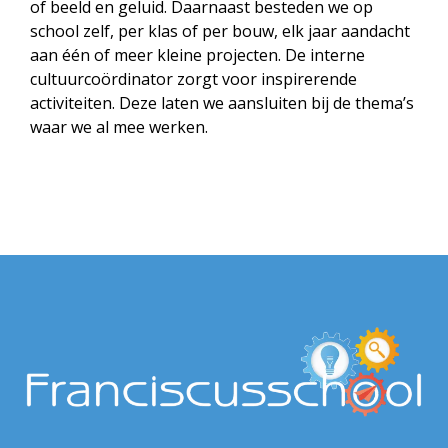
of beeld en geluid. Daarnaast besteden we op
school zelf, per klas of per bouw, elk jaar aandacht
aan één of meer kleine projecten. De interne
cultuurcoördinator zorgt voor inspirerende
activiteiten. Deze laten we aansluiten bij de thema’s
waar we al mee werken.