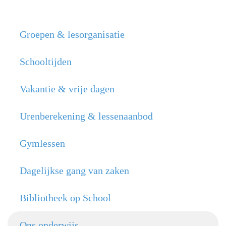
Groepen & lesorganisatie
Schooltijden
Vakantie & vrije dagen
Urenberekening & lessenaanbod
Gymlessen
Dagelijkse gang van zaken
Bibliotheek op School
Ons onderwijs