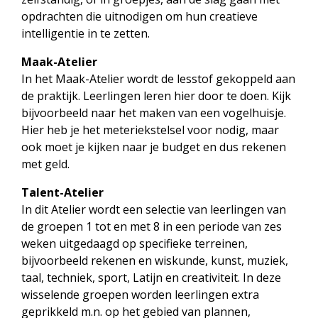
opdrachten die uitnodigen om hun creatieve
intelligentie in te zetten.
Maak-Atelier
In het Maak-Atelier wordt de lesstof gekoppeld aan
de praktijk. Leerlingen leren hier door te doen. Kijk
bijvoorbeeld naar het maken van een vogelhuisje.
Hier heb je het meteriekstelsel voor nodig, maar
ook moet je kijken naar je budget en dus rekenen
met geld.
Talent-Atelier
In dit Atelier wordt een selectie van leerlingen van
de groepen 1 tot en met 8 in een periode van zes
weken uitgedaagd op specifieke terreinen,
bijvoorbeeld rekenen en wiskunde, kunst, muziek,
taal, techniek, sport, Latijn en creativiteit. In deze
wisselende groepen worden leerlingen extra
geprikkeld m.n. op het gebied van plannen,