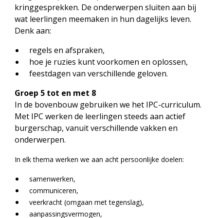
kringgesprekken. De onderwerpen sluiten aan bij
wat leerlingen meemaken in hun dagelijks leven.
Denk aan:
regels en afspraken,
hoe je ruzies kunt voorkomen en oplossen,
feestdagen van verschillende geloven.
Groep 5 tot en met 8
In de bovenbouw gebruiken we het IPC-curriculum.
Met IPC werken de leerlingen steeds aan actief
burgerschap, vanuit verschillende vakken en
onderwerpen.
In elk thema werken we aan acht persoonlijke doelen:
samenwerken,
communiceren,
veerkracht (omgaan met tegenslag),
aanpassingsvermogen,