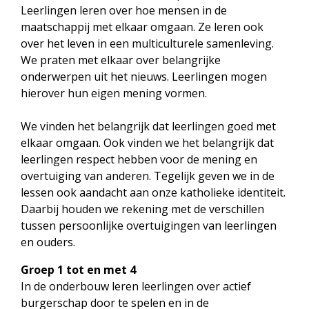
Leerlingen leren over hoe mensen in de
maatschappij met elkaar omgaan. Ze leren ook
over het leven in een multiculturele samenleving.
We praten met elkaar over belangrijke
onderwerpen uit het nieuws. Leerlingen mogen
hierover hun eigen mening vormen.
We vinden het belangrijk dat leerlingen goed met
elkaar omgaan. Ook vinden we het belangrijk dat
leerlingen respect hebben voor de mening en
overtuiging van anderen. Tegelijk geven we in de
lessen ook aandacht aan onze katholieke identiteit.
Daarbij houden we rekening met de verschillen
tussen persoonlijke overtuigingen van leerlingen
en ouders.
Groep 1 tot en met 4
In de onderbouw leren leerlingen over actief
burgerschap door te spelen en in de