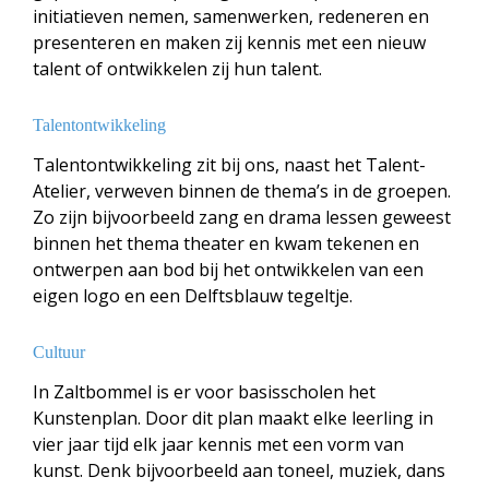
initiatieven nemen, samenwerken, redeneren en
presenteren en maken zij kennis met een nieuw
talent of ontwikkelen zij hun talent.
Talentontwikkeling
Talentontwikkeling zit bij ons, naast het Talent-
Atelier, verweven binnen de thema’s in de groepen.
Zo zijn bijvoorbeeld zang en drama lessen geweest
binnen het thema theater en kwam tekenen en
ontwerpen aan bod bij het ontwikkelen van een
eigen logo en een Delftsblauw tegeltje.
Cultuur
In Zaltbommel is er voor basisscholen het
Kunstenplan. Door dit plan maakt elke leerling in
vier jaar tijd elk jaar kennis met een vorm van
kunst. Denk bijvoorbeeld aan toneel, muziek, dans