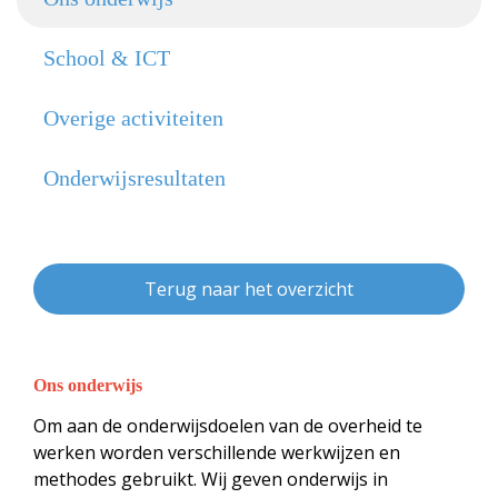
School & ICT
Overige activiteiten
Onderwijsresultaten
Terug naar het overzicht
Ons onderwijs
Om aan de onderwijsdoelen van de overheid te
werken worden verschillende werkwijzen en
methodes gebruikt. Wij geven onderwijs in