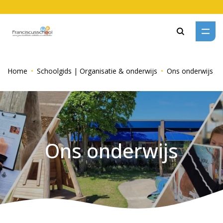
Zoeken
Home
Schoolgids | Organisatie & onderwijs
Ons onderwijs
Ons onderwijs