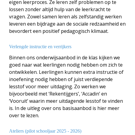
eigen leerproces. Ze leren zelf problemen op te
lossen zonder altijd hulp van de leerkracht te
vragen. Zowel samen leren als zelfstandig werken
leveren een bijdrage aan de sociale redzaamheid en
bevordert een positief pedagogisch klimaat.
Verlengde instructie en verrijkers
Binnen ons onderwijsaanbod in de klas kijken we
goed naar wat leerlingen nodig hebben om zich te
ontwikkelen. Leerlingen kunnen extra instructie of
inoefening nodig hebben of juist verdiepende
lesstof voor meer uitdaging. Zo werken we
bijvoorbeeld met ‘Rekentijgers’, ‘Accadin’ en
‘Vooruit’ waarin meer uitdagende lesstof te vinden
is. In de uitleg over ons basisaanbod is hier meer
over te lezen.
Ateliers (pilot schooljaar 2025 - 2026)