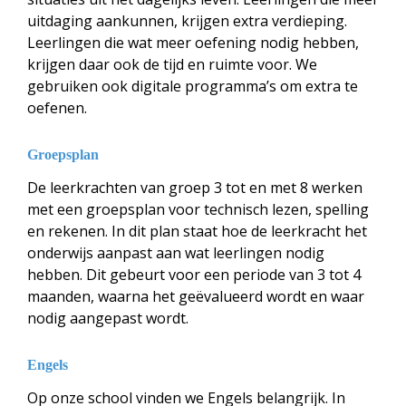
uitdaging aankunnen, krijgen extra verdieping.
Leerlingen die wat meer oefening nodig hebben,
krijgen daar ook de tijd en ruimte voor. We
gebruiken ook digitale programma’s om extra te
oefenen.
Groepsplan
De leerkrachten van groep 3 tot en met 8 werken
met een groepsplan voor technisch lezen, spelling
en rekenen. In dit plan staat hoe de leerkracht het
onderwijs aanpast aan wat leerlingen nodig
hebben. Dit gebeurt voor een periode van 3 tot 4
maanden, waarna het geëvalueerd wordt en waar
nodig aangepast wordt.
Engels
Op onze school vinden we Engels belangrijk. In